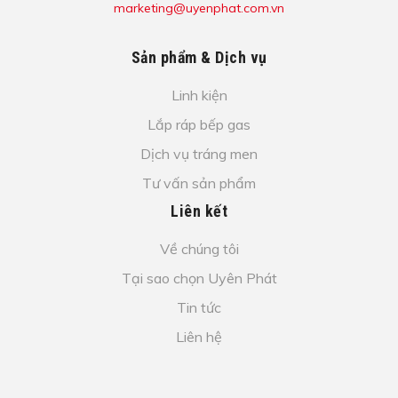
marketing@uyenphat.com.vn
Sản phẩm & Dịch vụ
Linh kiện
Lắp ráp bếp gas
Dịch vụ tráng men
Tư vấn sản phẩm
Liên kết
Về chúng tôi
Tại sao chọn Uyên Phát
Tin tức
Liên hệ