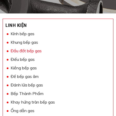
LINH KIỆN
Kính bếp gas
Khung bếp gas
Đầu đốt bếp gas
Điếu bếp gas
Kiềng bếp gas
Đế bếp gas âm
Đánh lửa bếp gas
Bếp Thành Phẩm
Khay hứng tràn bếp gas
Ống dẫn gas