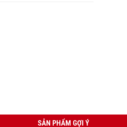
SẢN PHẨM GỢI Ý