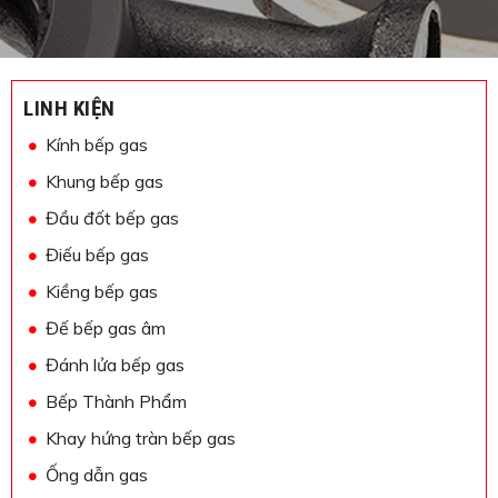
LINH KIỆN
Kính bếp gas
Khung bếp gas
Đầu đốt bếp gas
Điếu bếp gas
Kiềng bếp gas
Đế bếp gas âm
Đánh lửa bếp gas
Bếp Thành Phẩm
Khay hứng tràn bếp gas
Ống dẫn gas