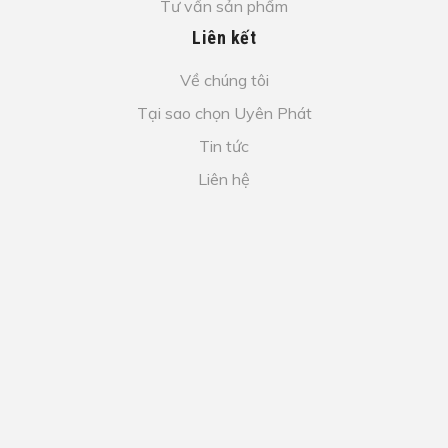
Tư vấn sản phẩm
Liên kết
Về chúng tôi
Tại sao chọn Uyên Phát
Tin tức
Liên hệ