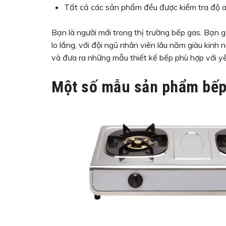
Tất cả các sản phẩm đều được kiểm tra độ an
Bạn là người mới trong thị trường bếp gas. Bạn
lo lắng, với đội ngũ nhân viên lâu năm giàu kinh
và đưa ra những mẫu thiết kế bếp phù hợp với y
Một số mẫu sản phẩm bếp