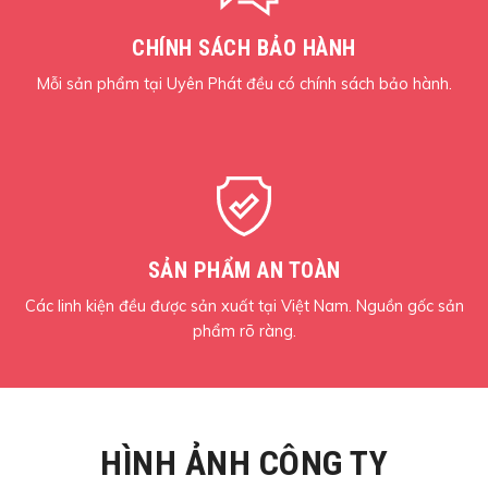
CHÍNH SÁCH BẢO HÀNH
Mỗi sản phẩm tại Uyên Phát đều có chính sách bảo hành.
SẢN PHẨM AN TOÀN
Các linh kiện đều được sản xuất tại Việt Nam. Nguồn gốc sản
phẩm rõ ràng.
HÌNH ẢNH CÔNG TY