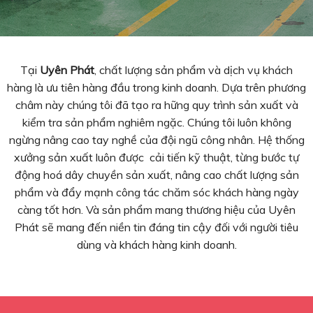
Tại
Uyên Phát
, chất lượng sản phẩm và dịch vụ khách
hàng là ưu tiên hàng đầu trong kinh doanh. Dựa trên phương
châm này chúng tôi đã tạo ra hững quy trình sản xuất và
kiểm tra sản phẩm nghiêm ngặc. Chúng tôi luôn không
ngừng nâng cao tay nghề của đội ngũ công nhân. Hệ thống
xưởng sản xuất luôn được cải tiến kỹ thuật, từng bước tự
động hoá dây chuyền sản xuất, nâng cao chất lượng sản
phẩm và đẩy mạnh công tác chăm sóc khách hàng ngày
càng tốt hơn. Và sản phẩm mang thương hiệu của Uyên
Phát sẽ mang đến niền tin đáng tin cậy đối với người tiêu
dùng và khách hàng kinh doanh.