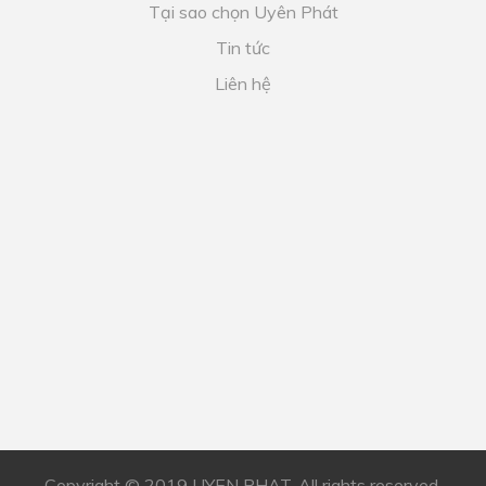
Tại sao chọn Uyên Phát
Tin tức
Liên hệ
Copyright © 2019 UYEN PHAT. All rights reserved.