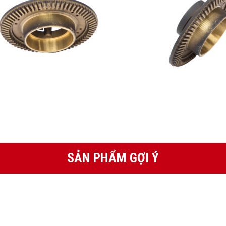
SẢN PHẨM GỢI Ý