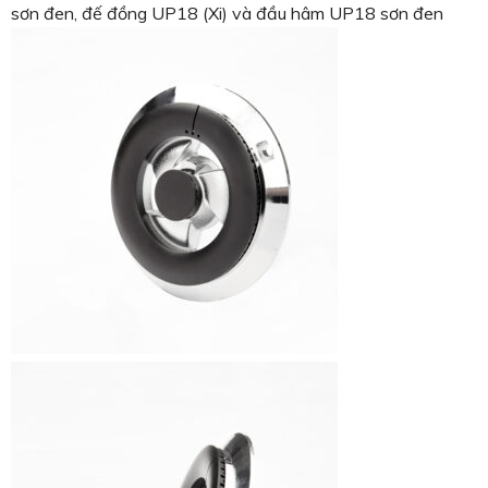
sơn đen, đế đồng UP18 (Xi) và đầu hâm UP18 sơn đen