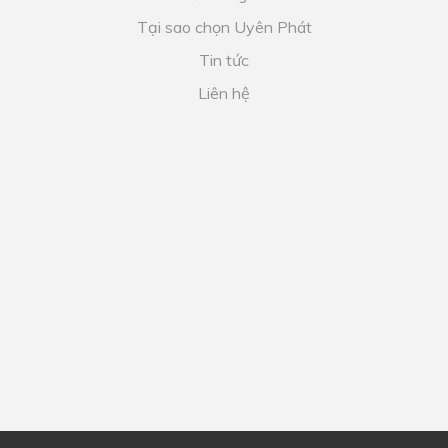
Tại sao chọn Uyên Phát
Tin tức
Liên hệ