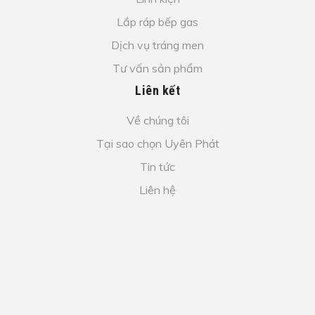
Lắp ráp bếp gas
Dịch vụ tráng men
Tư vấn sản phẩm
Liên kết
Về chúng tôi
Tại sao chọn Uyên Phát
Tin tức
Liên hệ