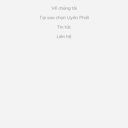
Về chúng tôi
Tại sao chọn Uyên Phát
Tin tức
Liên hệ