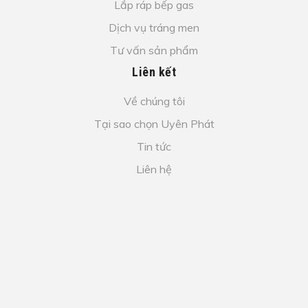
Lắp ráp bếp gas
Dịch vụ tráng men
Tư vấn sản phẩm
Liên kết
Về chúng tôi
Tại sao chọn Uyên Phát
Tin tức
Liên hệ