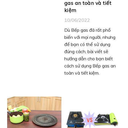
gas an toàn và tiết
kiệm
10/06/2022
Dù Bếp gas đã rất phổ
biến với mọi người, nhưng
để bạn có thể sử dụng
đúng cách, bài viết sẽ
hướng dẫn cho bạn biết
cách sử dụng Bếp gas an
toàn và tiết kiệm.