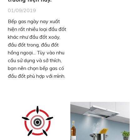
01/09/2019
Bếp gas ngày nay xuất
hiện rất nhiều loại đầu đốt
khác như đầu đốt xoáy,
đầu đốt trong, đầu đốt
hồng ngoại... Tùy vào nhu
cầu sử dụng và sở thích,
bạn nên chọn bếp gas có
đầu đốt phù hợp với mình.