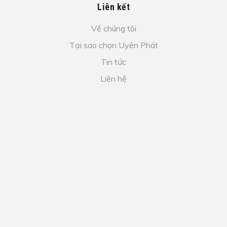
Liên kết
Về chúng tôi
Tại sao chọn Uyên Phát
Tin tức
Liên hệ