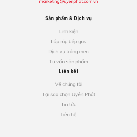
marketing@uyenphat.com.vn
Sản phẩm & Dịch vụ
Linh kiện
Lắp ráp bếp gas
Dịch vụ tráng men
Tư vấn sản phẩm
Liên kết
Về chúng tôi
Tại sao chọn Uyên Phát
Tin tức
Liên hệ