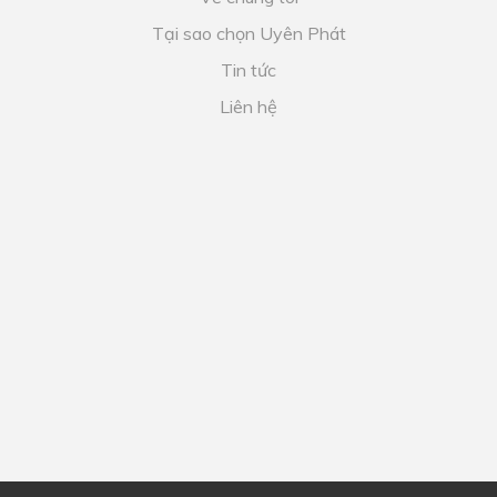
Tại sao chọn Uyên Phát
Tin tức
Liên hệ