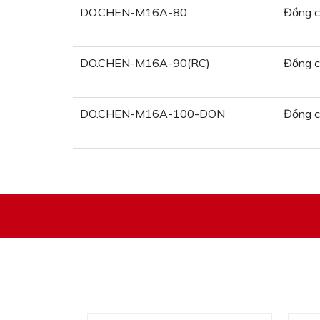
DO.CHEN-M16A-80
Đồng 
DO.CHEN-M16A-90(RC)
Đồng 
DO.CHEN-M16A-100-DON
Đồng 