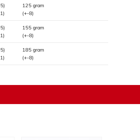
.5)
125 gram
1)
(+-8)
.5)
155 gram
1)
(+-8)
.5)
185 gram
1)
(+-8)