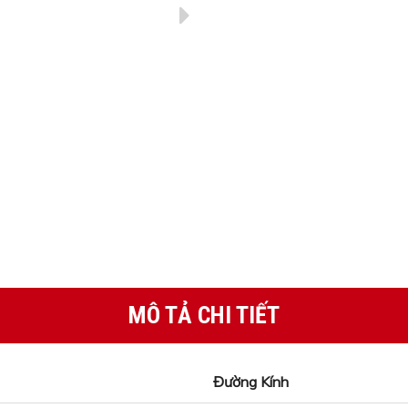
MÔ TẢ CHI TIẾT
Đường Kính