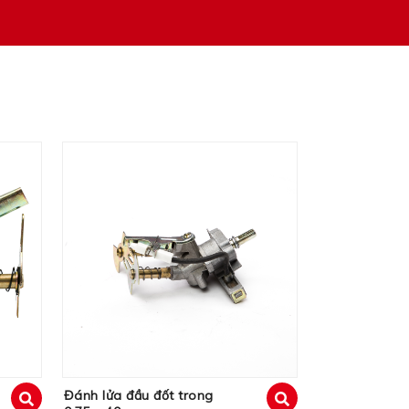
Đánh lửa đầu đốt trong