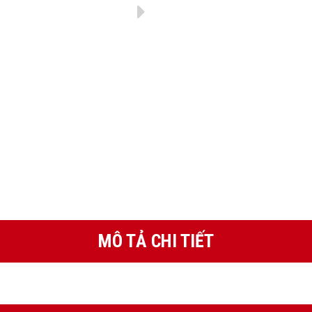
MÔ TẢ CHI TIẾT