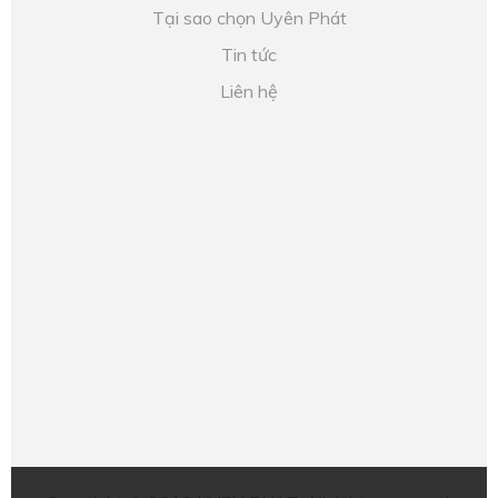
Tại sao chọn Uyên Phát
Tin tức
Liên hệ