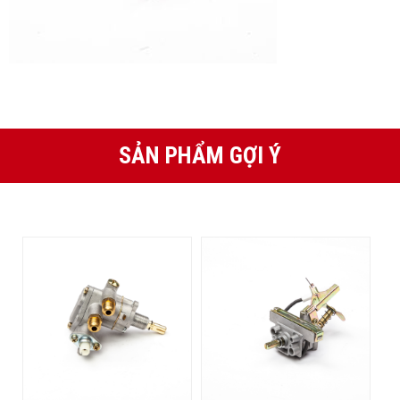
SẢN PHẨM GỢI Ý