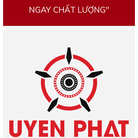
NGAY CHẤT LƯỢNG"