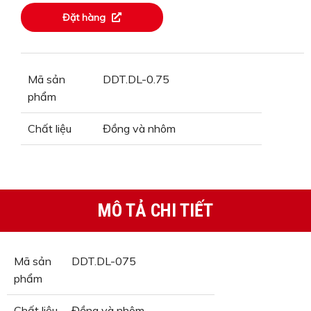
Đặt hàng
Mã sản
DDT.DL-0.75
phẩm
Chất liệu
Đồng và nhôm
MÔ TẢ CHI TIẾT
Mã sản
DDT.DL-075
phẩm
Chất liệu
Đồng và nhôm