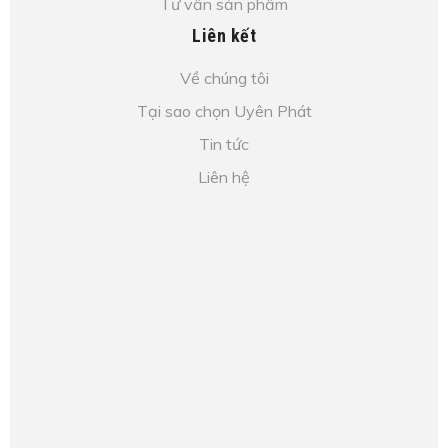
Tư vấn sản phẩm
Liên kết
Về chúng tôi
Tại sao chọn Uyên Phát
Tin tức
Liên hệ