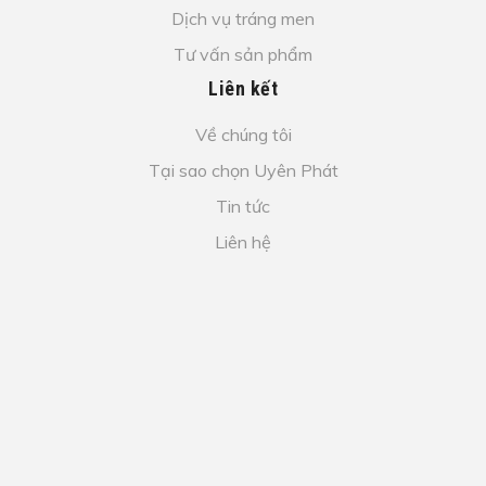
Dịch vụ tráng men
Tư vấn sản phẩm
Liên kết
Về chúng tôi
Tại sao chọn Uyên Phát
Tin tức
Liên hệ