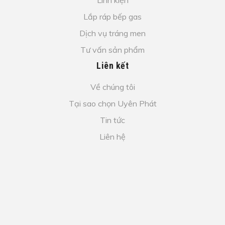
Lắp ráp bếp gas
Dịch vụ tráng men
Tư vấn sản phẩm
Liên kết
Về chúng tôi
Tại sao chọn Uyên Phát
Tin tức
Liên hệ