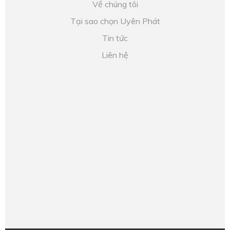
Về chúng tôi
Tại sao chọn Uyên Phát
Tin tức
Liên hệ