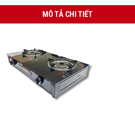
MÔ TẢ CHI TIẾT