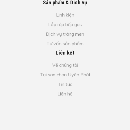
Sản phẩm & Dịch vụ
Linh kiện
Lắp ráp bếp gas
Dịch vụ tráng men
Tư vấn sản phẩm
Liên kết
Về chúng tôi
Tại sao chọn Uyên Phát
Tin tức
Liên hệ