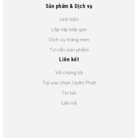
Sản phẩm & Dịch vụ
Linh kiện
Lắp ráp bếp gas
Dịch vụ tráng men
Tư vấn sản phẩm
Liên kết
Về chúng tôi
Tại sao chọn Uyên Phát
Tin tức
Liên hệ