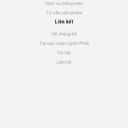
Dịch vụ tráng men
Tư vấn sản phẩm
Liên kết
Về chúng tôi
Tại sao chọn Uyên Phát
Tin tức
Liên hệ