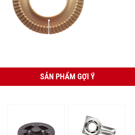
SẢN PHẨM GỢI Ý