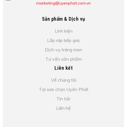
marketing@uyenphat.com.vn
Sản phẩm & Dịch vụ
Linh kiện
Lắp ráp bếp gas
Dịch vụ tráng men
Tư vấn sản phẩm
Liên kết
Về chúng tôi
Tại sao chọn Uyên Phát
Tin tức
Liên hệ