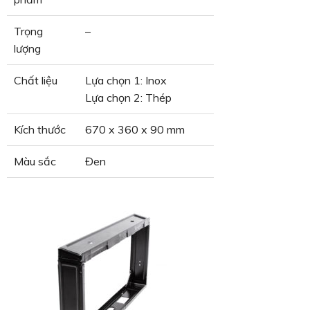
Trọng
–
lượng
Chất liệu
Lựa chọn 1: Inox
Lựa chọn 2: Thép
Kích thước
670 x 360 x 90 mm
Màu sắc
Đen