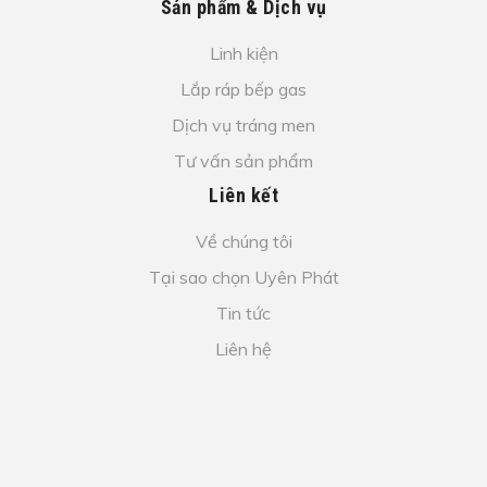
Sản phẩm & Dịch vụ
Linh kiện
Lắp ráp bếp gas
Dịch vụ tráng men
Tư vấn sản phẩm
Liên kết
Về chúng tôi
Tại sao chọn Uyên Phát
Tin tức
Liên hệ