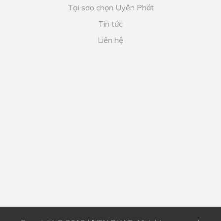
Tại sao chọn Uyên Phát
Tin tức
Liên hệ