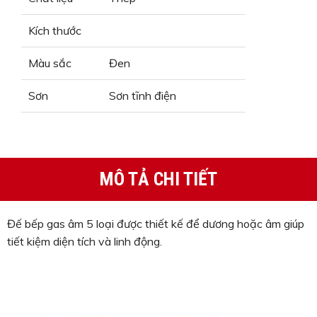
Kích thước
Màu sắc
Đen
Sơn
Sơn tĩnh điện
MÔ TẢ CHI TIẾT
Đế bếp gas âm 5 loại được thiết kế để dương hoặc âm giúp
tiết kiệm diện tích và linh động.