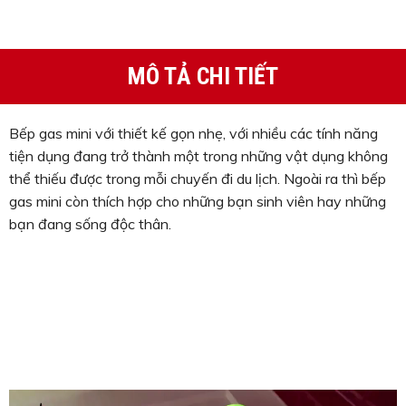
MÔ TẢ CHI TIẾT
Bếp gas mini với thiết kế gọn nhẹ, với nhiều các tính năng
tiện dụng đang trở thành một trong những vật dụng không
thể thiếu được trong mỗi chuyến đi du lịch. Ngoài ra thì bếp
gas mini còn thích hợp cho những bạn sinh viên hay những
bạn đang sống độc thân.