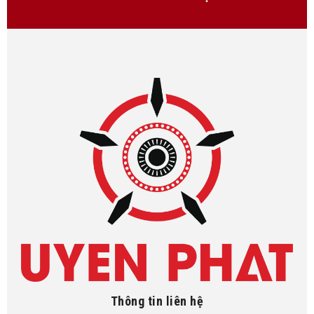
Thông tin liên hệ